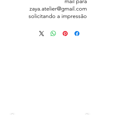
mail para
zaya.atelier@gmail.com
solicitando a impressão