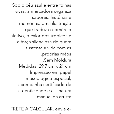
Sob o céu azul e entre folhas
vivas, a mercadora organiza
sabores, histórias e
memórias. Uma ilustração
que traduz o comércio
afetivo, o calor dos trópicos e
a força silenciosa de quem
sustenta a vida com as
próprias mãos.
Sem Moldura.
Medidas: 29,7 cm x 21 cm
Impressão em papel
museológico especial,
acompanha certificado de
autenticidade e assinatura
manual da artista.
FRETE A CALCULAR, envie e-