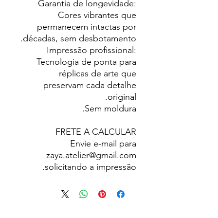
Garantia de longevidade:
Cores vibrantes que
permanecem intactas por
décadas, sem desbotamento.
Impressão profissional:
Tecnologia de ponta para
réplicas de arte que
preservam cada detalhe
original.
Sem moldura.
FRETE A CALCULAR
Envie e-mail para
zaya.atelier@gmail.com
solicitando a impressão.