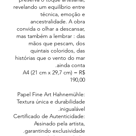
revelando um equilíbrio entre
técnica, emoção e
ancestralidade. A obra
convida o olhar a descansar,
mas também a lembrar : das
mãos que pescam, dos
quintais coloridos, das
histórias que o vento do mar
ainda conta.
A4 (21 cm x 29,7 cm) = R$
190,00
Papel Fine Art Hahnemühle:
Textura única e durabilidade
inigualável.
Certificado de Autenticidade:
Assinado pela artista,
garantindo exclusividade.