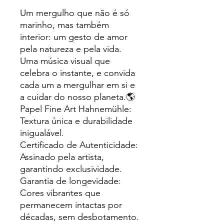
Um mergulho que não é só
marinho, mas também
interior: um gesto de amor
pela natureza e pela vida.
Uma música visual que
celebra o instante, e convida
cada um a mergulhar em si e
a cuidar do nosso planeta.🌎
Papel Fine Art Hahnemühle:
Textura única e durabilidade
inigualável.
Certificado de Autenticidade:
Assinado pela artista,
garantindo exclusividade.
Garantia de longevidade:
Cores vibrantes que
permanecem intactas por
décadas, sem desbotamento.