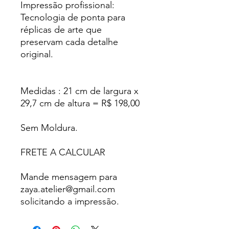
Impressão profissional:
Tecnologia de ponta para
réplicas de arte que
preservam cada detalhe
original.
Medidas : 21 cm de largura x
29,7 cm de altura = R$ 198,00
Sem Moldura.
FRETE A CALCULAR
Mande mensagem para
zaya.atelier@gmail.com
solicitando a impressão.