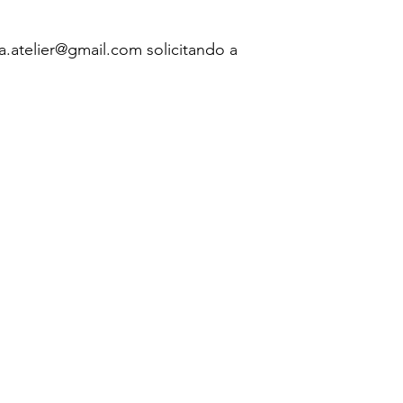
atelier@gmail.com solicitando a