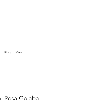
Blog
Mais
al Rosa Goiaba