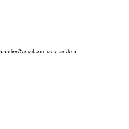
atelier@gmail.com solicitando a