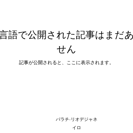
言語で公開された記事はまだ
せん
記事が公開されると、ここに表示されます。
パラチ-リオデジャネ
イロ