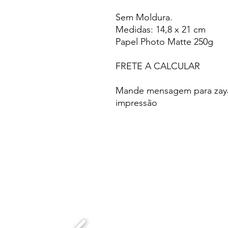
Sem Moldura.
Medidas: 14,8 x 21 cm
Papel Photo Matte 250g
FRETE A CALCULAR
Mande mensagem para zaya.
impressão