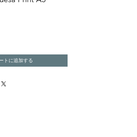
ートに追加する